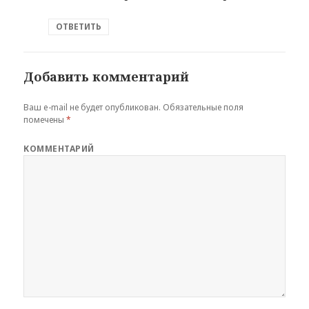
ОТВЕТИТЬ
Добавить комментарий
Ваш e-mail не будет опубликован.
Обязательные поля
помечены
*
КОММЕНТАРИЙ