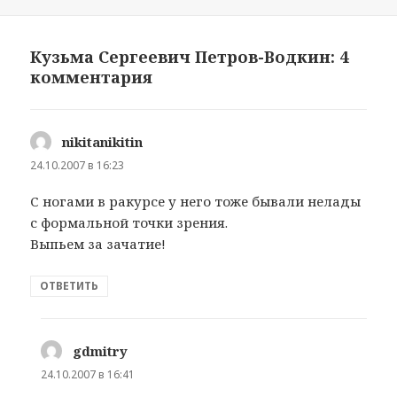
Кузьма Сергеевич Петров-Водкин: 4
комментария
nikitanikitin
:
24.10.2007 в 16:23
С ногами в ракурсе у него тоже бывали нелады
с формальной точки зрения.
Выпьем за зачатие!
ОТВЕТИТЬ
gdmitry
:
24.10.2007 в 16:41