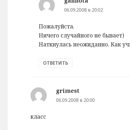
gannota
:
06.09.2008 в 20:02
Пожалуйста.
Ничего случайного не бывает)
Наткнулась неожиданно. Как уч
ОТВЕТИТЬ
grimest
:
06.09.2008 в 20:00
класс