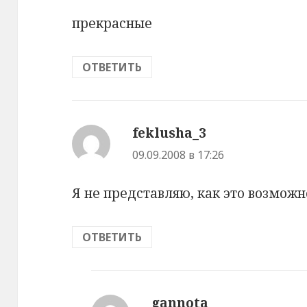
прекрасные
ОТВЕТИТЬ
feklusha_3
:
09.09.2008 в 17:26
Я не представляю, как это возможн
ОТВЕТИТЬ
gannota
: