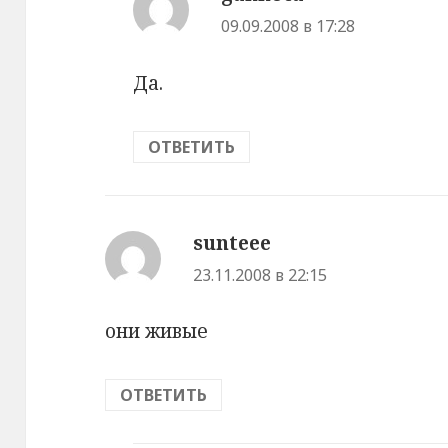
09.09.2008 в 17:28
Да.
ОТВЕТИТЬ
sunteee
:
23.11.2008 в 22:15
они живые
ОТВЕТИТЬ