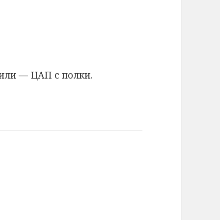
или — ЦАП с полки.