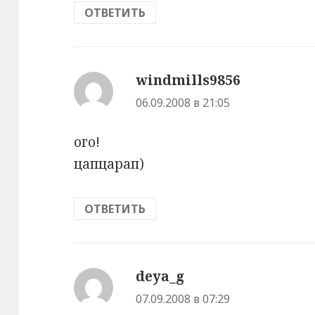
ОТВЕТИТЬ
windmills9856
:
06.09.2008 в 21:05
ого!
цапцарап)
ОТВЕТИТЬ
deya_g
:
07.09.2008 в 07:29