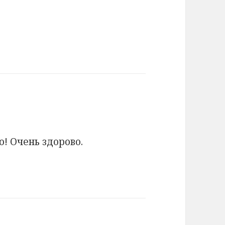
о! Очень здорово.