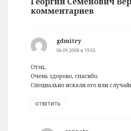
Георгий Семенович Вер
комментариев
gdmitry
:
06.09.2008 в 19:55
Отэц..
Очень здорово, спасибо.
Специально искали его или случай
ОТВЕТИТЬ