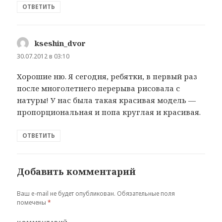
ОТВЕТИТЬ
kseshin_dvor
:
30.07.2012 в 03:10
Хорошие ню. Я сегодня, ребятки, в первый раз
после многолетнего перерыва рисовала с
натуры! У нас была такая красивая модель —
пропорциональная и попа круглая и красивая.
ОТВЕТИТЬ
Добавить комментарий
Ваш e-mail не будет опубликован.
Обязательные поля
помечены
*