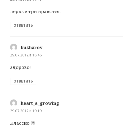
первые три нравятся.
ОТВЕТИТЬ
bukharov
:
29.07.2012 в 18:46
здорово!
ОТВЕТИТЬ
heart_s_growing
:
29.07.2012 в 19:19
Классно 🙂