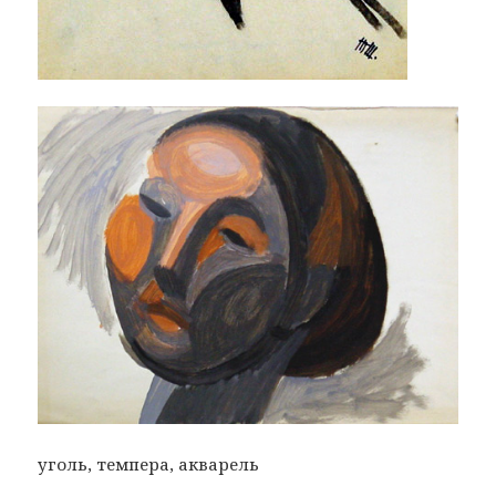
уголь, темпера, акварель