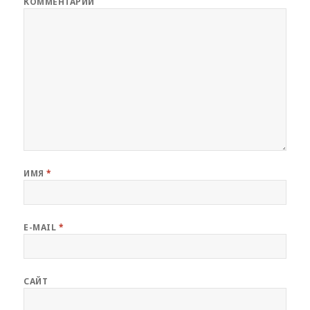
КОММЕНТАРИЙ
ИМЯ
*
E-MAIL
*
САЙТ