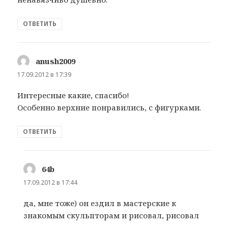
ОТВЕТИТЬ
anush2009
:
17.09.2012 в 17:39
Интересные какие, спасибо!
Особенно верхние понравились, с фигурками.
ОТВЕТИТЬ
64b
:
17.09.2012 в 17:44
да, мне тоже) он ездил в мастерские к
знакомым скульпторам и рисовал, рисовал