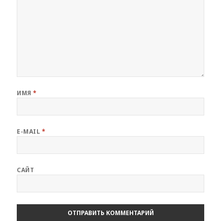
ИМЯ
*
E-MAIL
*
САЙТ