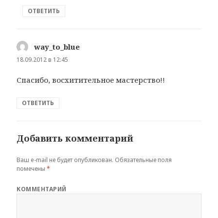
ОТВЕТИТЬ
way_to_blue
:
18.09.2012 в 12:45
Спасибо, восхитительное мастерство!!
ОТВЕТИТЬ
Добавить комментарий
Ваш e-mail не будет опубликован.
Обязательные поля
помечены
*
КОММЕНТАРИЙ