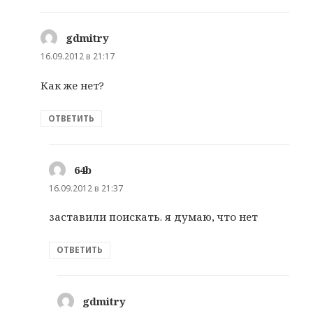
gdmitry
:
16.09.2012 в 21:17
Как же нет?
ОТВЕТИТЬ
64b
:
16.09.2012 в 21:37
заставили поискать. я думаю, что нет
ОТВЕТИТЬ
gdmitry
: