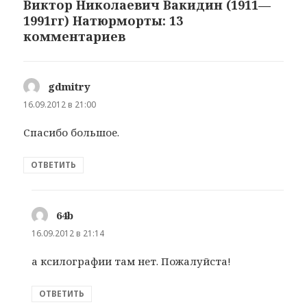
Виктор Николаевич Вакидин (1911—
1991гг) Натюрморты: 13
комментариев
gdmitry
:
16.09.2012 в 21:00
Спасибо большое.
ОТВЕТИТЬ
64b
:
16.09.2012 в 21:14
а ксилографии там нет. Пожалуйста!
ОТВЕТИТЬ