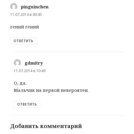
pinguinchen
:
11.07.2014 в 00:45
гений гений
ОТВЕТИТЬ
gdmitry
:
11.07.2014 в 10:49
О, да.
Мальчик на первой невероятен.
ОТВЕТИТЬ
Добавить комментарий