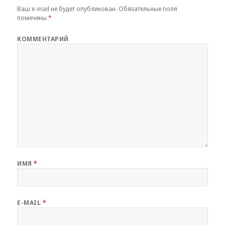
Ваш e-mail не будет опубликован.
Обязательные поля
помечены
*
КОММЕНТАРИЙ
ИМЯ
*
E-MAIL
*