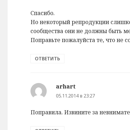
Спасибо.
Но некоторый репродукции слишк
сообщества они не должны быть м
Поправьте пожалуйста те, что не с
ОТВЕТИТЬ
arhart
:
05.11.2014 в 23:27
Поправила. Извините за невнимате