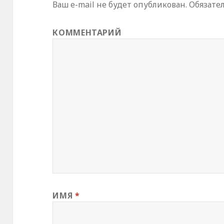
Ваш e-mail не будет опубликован.
Обязате
КОММЕНТАРИЙ
ИМЯ
*