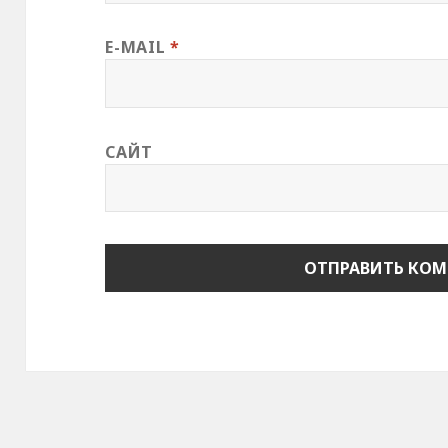
E-MAIL
*
САЙТ