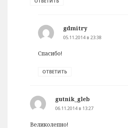
ОТВЕТИТЬ
gdmitry
:
05.11.2014 в 23:38
Спасибо!
ОТВЕТИТЬ
gutnik_gleb
:
06.11.2014 в 13:27
Великолепно!