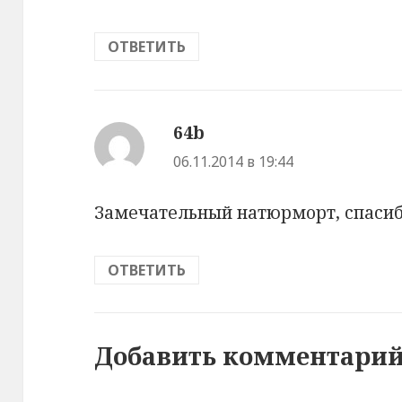
ОТВЕТИТЬ
64b
:
06.11.2014 в 19:44
Замечательный натюрморт, спасиб
ОТВЕТИТЬ
Добавить комментари