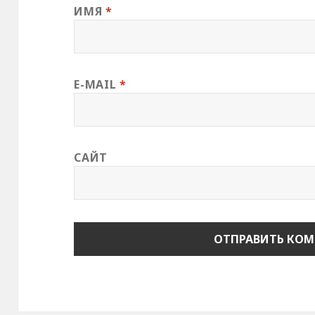
ИМЯ
*
E-MAIL
*
САЙТ