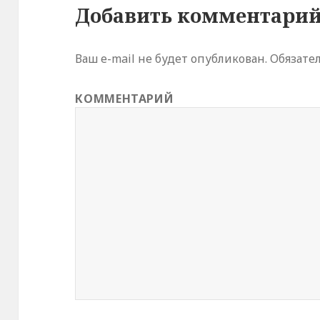
Добавить комментари
Ваш e-mail не будет опубликован.
Обязате
КОММЕНТАРИЙ