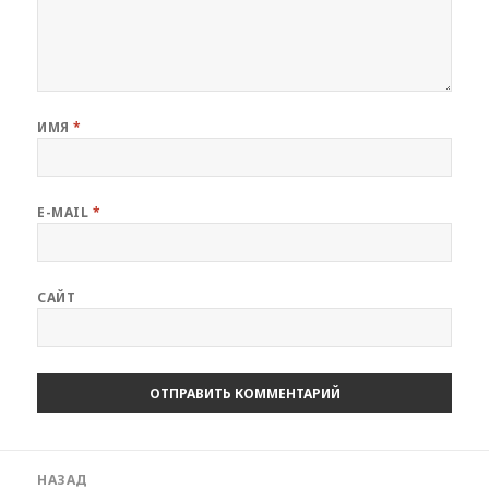
ИМЯ
*
E-MAIL
*
САЙТ
Навигация
НАЗАД