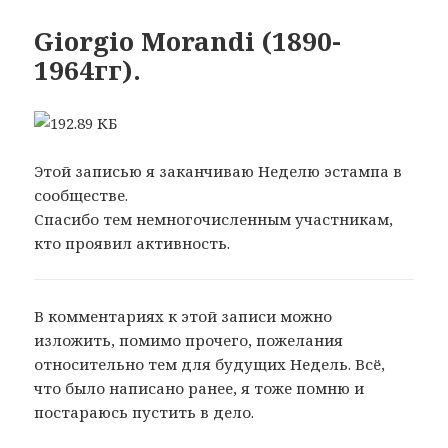
Giorgio Morandi (1890-
1964гг).
Этой записью я заканчиваю Неделю эстампа в
сообществе.
Спасибо тем немногочисленным участникам,
кто проявил активность.
В комментариях к этой записи можно
изложить, помимо прочего, пожелания
относительно тем для будущих Недель. Всё,
что было написано ранее, я тоже помню и
постараюсь пустить в дело.