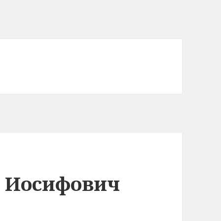
 Иосифович