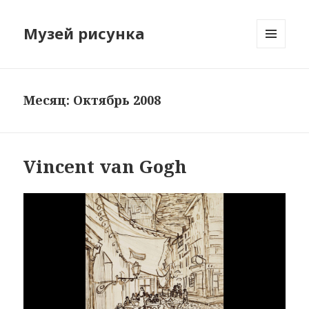
Музей рисунка
МЕНЮ
И
ВИДЖЕТЫ
Месяц: Октябрь 2008
Vincent van Gogh