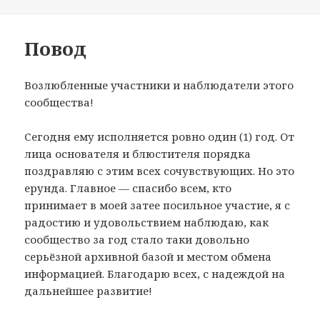
Повод
Возлюбленные участники и наблюдатели этого
сообщества!
Сегодня ему исполняется ровно один (1) год. От
лица основателя и блюстителя порядка
поздравляю с этим всех сочувствующих. Но это
ерунда. Главное — спасибо всем, кто
принимает в моей затее посильное участие, я с
радостию и удовольствием наблюдаю, как
сообщество за год стало таки довольно
серьёзной архивной базой и местом обмена
информацией. Благодарю всех, с надеждой на
дальнейшее развитие!