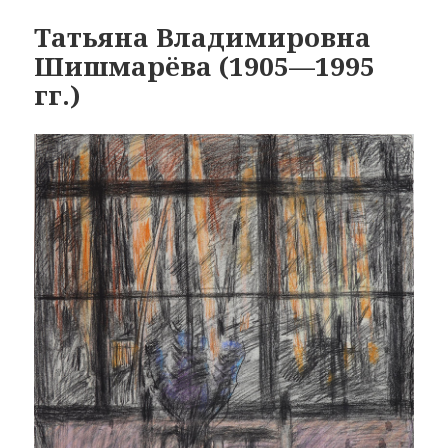
Татьяна Владимировна
Шишмарёва (1905—1995
гг.)