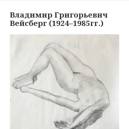
Владимир Григорьевич
Вейсберг (1924–1985гг.)