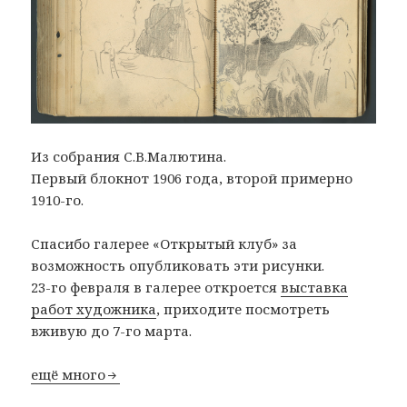
Из собрания С.В.Малютина.
Первый блокнот 1906 года, второй примерно
1910-го.
Спасибо галерее «Открытый клуб» за
возможность опубликовать эти рисунки.
23-го февраля в галерее откроется
выставка
работ художника
, приходите посмотреть
вживую до 7-го марта.
ещё много