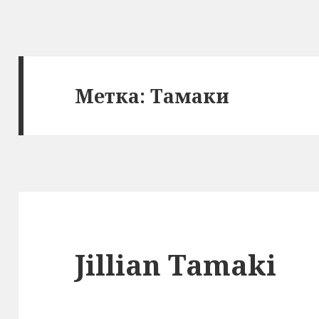
Метка: Тамаки
Jillian Tamaki