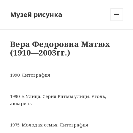
Музей рисунка
МЕНЮ
И
ВИДЖЕТЫ
Вера Федоровна Матюх
(1910—2003гг.)
1990. Литография
1990-е. Улица. Серия Ритмы улицы. Уголь,
акварель
1975. Молодая семья. Литография