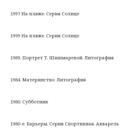
1997 На пляже. Серия Солнце
1999 На пляже. Серия Солнце
1989. Портрет Т. Шишмаревой. Литография
1984. Материнство. Литография
1980. Субботник
1980-е. Барьеры. Серия Спортивная. Акварель