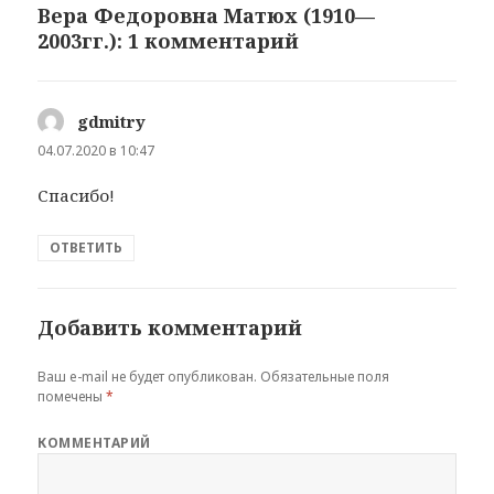
Вера Федоровна Матюх (1910—
2003гг.): 1 комментарий
gdmitry
:
04.07.2020 в 10:47
Спасибо!
ОТВЕТИТЬ
Добавить комментарий
Ваш e-mail не будет опубликован.
Обязательные поля
помечены
*
КОММЕНТАРИЙ