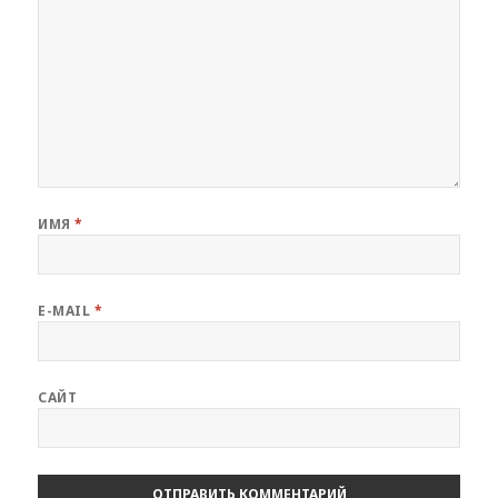
ИМЯ
*
E-MAIL
*
САЙТ