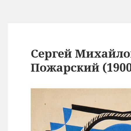
Сергей Михайл
Пожарский (1900