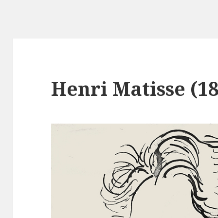
Henri Matisse (1