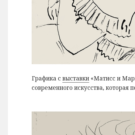
Графика с
выставки
«Матисс и Мар
современного искусства, которая 