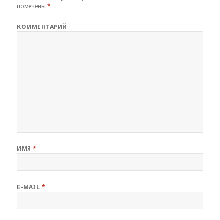
помечены
*
КОММЕНТАРИЙ
ИМЯ
*
E-MAIL
*